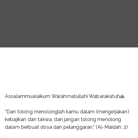
Assalammualaikum Warahmatullahi Wabarakatuh🙏
.
“Dan tolong menolonglah kamu dalam (mengerjakan)
kebajikan dan takwa, dan jangan tolong menolong
dalam berbuat dosa dan pelanggaran.” (Al-Maidah: 2)
.