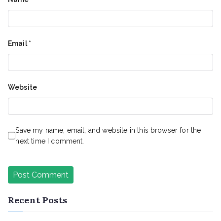
Email
*
Website
Save my name, email, and website in this browser for the
next time I comment.
Recent Posts