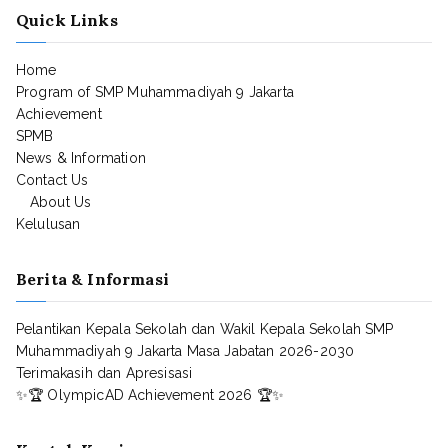
Quick Links
Home
Program of SMP Muhammadiyah 9 Jakarta
Achievement
SPMB
News & Information
Contact Us
About Us
Kelulusan
Berita & Informasi
Pelantikan Kepala Sekolah dan Wakil Kepala Sekolah SMP
Muhammadiyah 9 Jakarta Masa Jabatan 2026-2030
Terimakasih dan Apresisasi
✨🏆 OlympicAD Achievement 2026 🏆✨