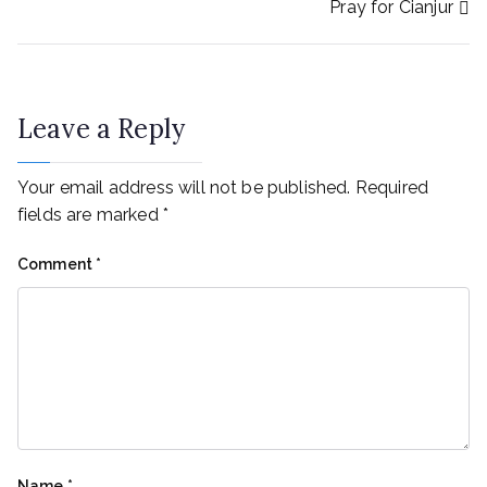
Pray for Cianjur
Leave a Reply
Your email address will not be published.
Required
fields are marked
*
Comment
*
Name
*