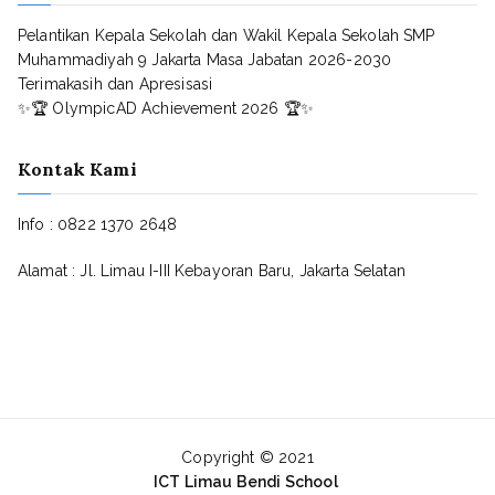
Pelantikan Kepala Sekolah dan Wakil Kepala Sekolah SMP
Muhammadiyah 9 Jakarta Masa Jabatan 2026-2030
Terimakasih dan Apresisasi
✨🏆 OlympicAD Achievement 2026 🏆✨
Kontak Kami
Info : 0822 1370 2648
Alamat : Jl. Limau I-III Kebayoran Baru, Jakarta Selatan
Copyright © 2021
ICT Limau Bendi School