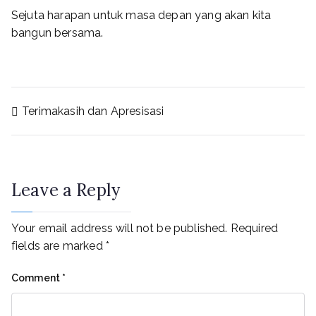
Sejuta harapan untuk masa depan yang akan kita
bangun bersama.
Post
Terimakasih dan Apresisasi
navigation
Leave a Reply
Your email address will not be published.
Required
fields are marked
*
Comment
*