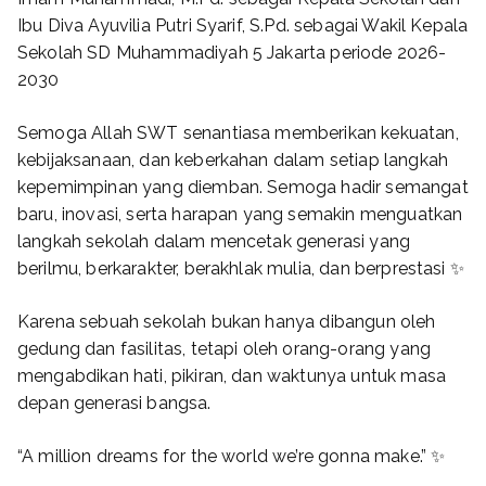
Ibu Diva Ayuvilia Putri Syarif, S.Pd. sebagai Wakil Kepala
Sekolah SD Muhammadiyah 5 Jakarta periode 2026-
2030
Semoga Allah SWT senantiasa memberikan kekuatan,
kebijaksanaan, dan keberkahan dalam setiap langkah
kepemimpinan yang diemban. Semoga hadir semangat
baru, inovasi, serta harapan yang semakin menguatkan
langkah sekolah dalam mencetak generasi yang
berilmu, berkarakter, berakhlak mulia, dan berprestasi ✨
Karena sebuah sekolah bukan hanya dibangun oleh
gedung dan fasilitas, tetapi oleh orang-orang yang
mengabdikan hati, pikiran, dan waktunya untuk masa
depan generasi bangsa.
“A million dreams for the world we’re gonna make.” ✨