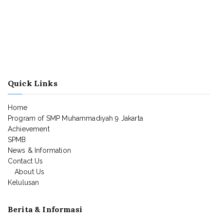
Quick Links
Home
Program of SMP Muhammadiyah 9 Jakarta
Achievement
SPMB
News & Information
Contact Us
About Us
Kelulusan
Berita & Informasi