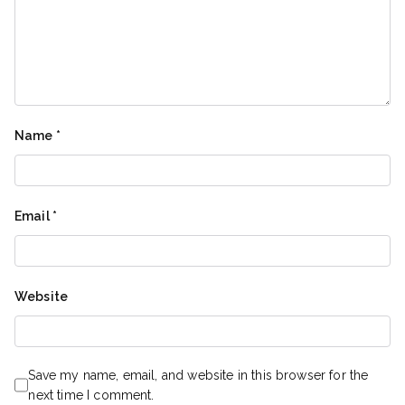
Name
*
Email
*
Website
Save my name, email, and website in this browser for the
next time I comment.