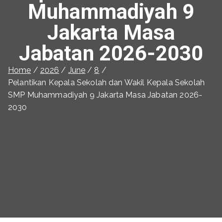
Muhammadiyah 9
Jakarta Masa
Jabatan 2026-2030
Home
2026
June
8
Pelantikan Kepala Sekolah dan Wakil Kepala Sekolah
SMP Muhammadiyah 9 Jakarta Masa Jabatan 2026-
2030