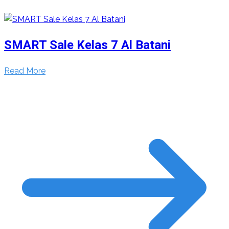
SMART Sale Kelas 7 Al Batani
Read More