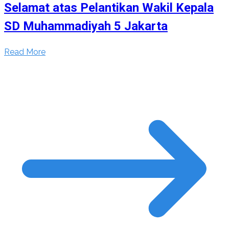
Selamat atas Pelantikan Wakil Kepala
SD Muhammadiyah 5 Jakarta
Read More