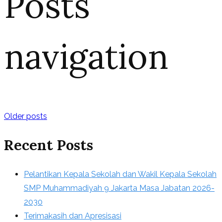
Posts
navigation
Older posts
Recent Posts
Pelantikan Kepala Sekolah dan Wakil Kepala Sekolah
SMP Muhammadiyah 9 Jakarta Masa Jabatan 2026-
2030
Terimakasih dan Apresisasi