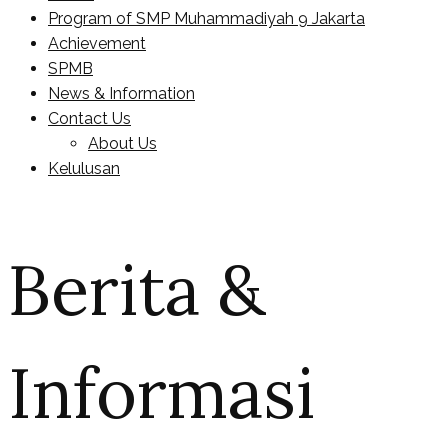
Program of SMP Muhammadiyah 9 Jakarta
Achievement
SPMB
News & Information
Contact Us
About Us
Kelulusan
Berita &
Informasi