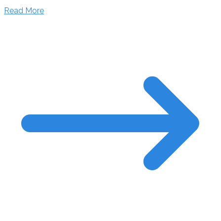
Read More