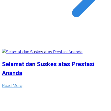
Selamat dan Suskes atas Prestasi
Ananda
Read More