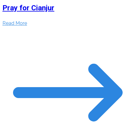
Pray for Cianjur
Read More