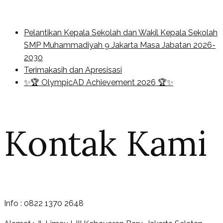
Pelantikan Kepala Sekolah dan Wakil Kepala Sekolah
SMP Muhammadiyah 9 Jakarta Masa Jabatan 2026-
2030
Terimakasih dan Apresisasi
✨🏆 OlympicAD Achievement 2026 🏆✨
Kontak Kami
Info : 0822 1370 2648