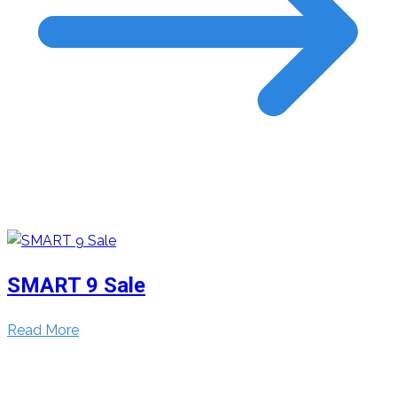
SMART 9 Sale
Read More