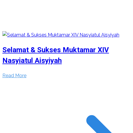
Selamat & Sukses Muktamar XIV
Nasyiatul Aisyiyah
Read More