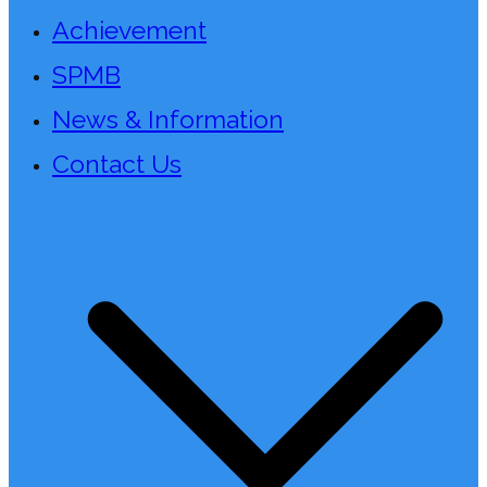
Achievement
SPMB
News & Information
Contact Us