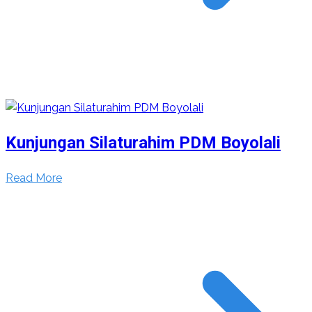
Kunjungan Silaturahim PDM Boyolali
Read More