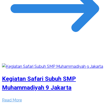
Kegiatan Safari Subuh SMP
Muhammadiyah 9 Jakarta
Read More