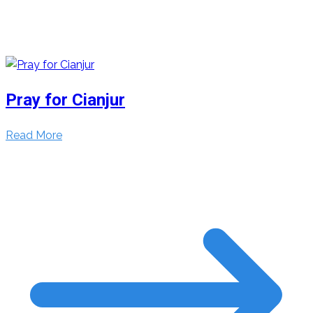
Pray for Cianjur
Read More