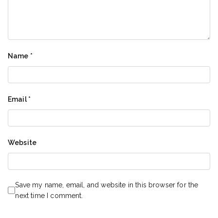
Name
*
Email
*
Website
Save my name, email, and website in this browser for the
next time I comment.