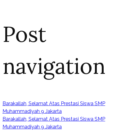
Post
navigation
Barakallah, Selamat Atas Prestasi Siswa SMP
Muhammadiyah 9 Jakarta
Barakallah, Selamat Atas Prestasi Siswa SMP
Muhammadiyah 9 Jakarta