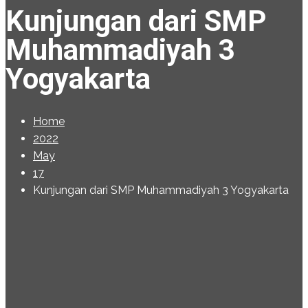
Kunjungan dari SMP
Muhammadiyah 3
Yogyakarta
Home
2022
May
17
Kunjungan dari SMP Muhammadiyah 3 Yogyakarta