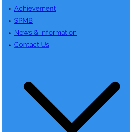
Achievement
SPMB
News & Information
Contact Us