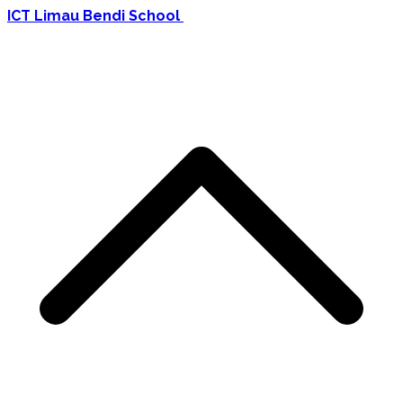
ICT Limau Bendi School