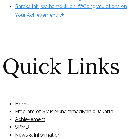
Barakallah, walhamdulillah! 😍Congratulations on
Your Achievement! 🎉
Quick Links
Home
Program of SMP Muhammadiyah 9 Jakarta
Achievement
SPMB
News & Information