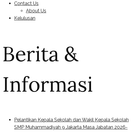
Contact Us
About Us
Kelulusan
Berita &
Informasi
Pelantikan Kepala Sekolah dan Wakil Kepala Sekolah
SMP Muhammadiyah 9 Jakarta Masa Jabatan 2026-