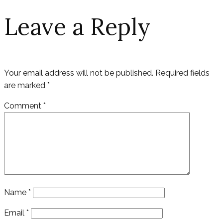
Leave a Reply
Your email address will not be published.
Required fields
are marked
*
Comment
*
Name
*
Email
*