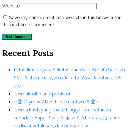
Website
Save my name, email, and website in this browser for
the next time I comment.
Recent Posts
Pelantikan Kepala Sekolah dan Wakil Kepala Sekolah
SMP Muhammadiyah 9 Jakarta Masa Jabatan 2026-
2030
Terimakasih dan Apresisasi
✨🏆 OlympicAD Achievement 2026 🏆✨
Terima kasih yang tak terhingga kami haturkan
kepada✨ Bapak Sarip Mujasir, S.Pd. ✨atas 35 tahun
dedikasi, ketulusan, dan pengabdian