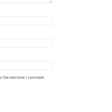
or the next time I comment.