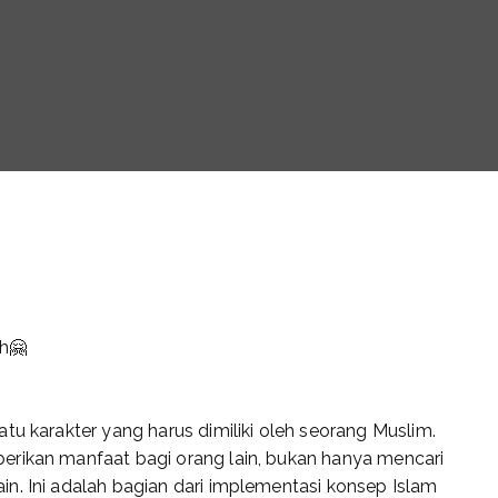
h🤗
tu karakter yang harus dimiliki oleh seorang Muslim.
erikan manfaat bagi orang lain, bukan hanya mencari
n. Ini adalah bagian dari implementasi konsep Islam