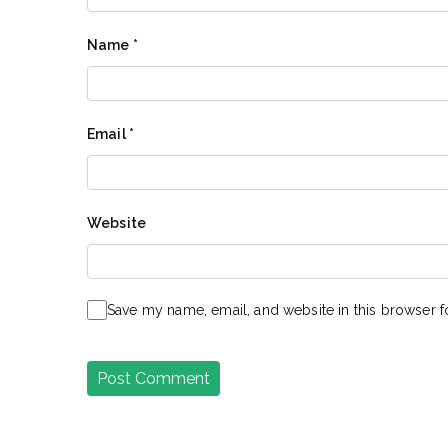
Name
*
Email
*
Website
Save my name, email, and website in this browser f