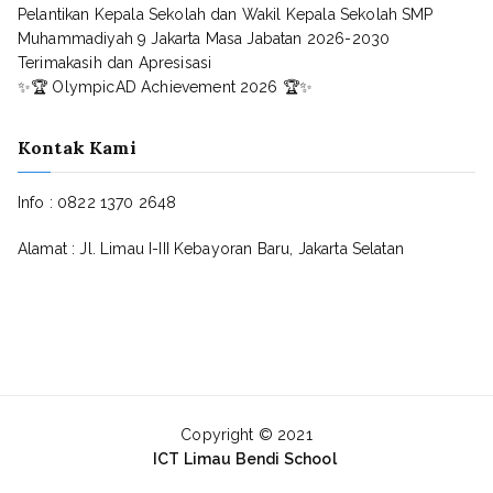
Pelantikan Kepala Sekolah dan Wakil Kepala Sekolah SMP
Muhammadiyah 9 Jakarta Masa Jabatan 2026-2030
Terimakasih dan Apresisasi
✨🏆 OlympicAD Achievement 2026 🏆✨
Kontak Kami
Info : 0822 1370 2648
Alamat : Jl. Limau I-III Kebayoran Baru, Jakarta Selatan
Copyright © 2021
ICT Limau Bendi School