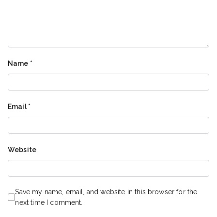
Name
*
Email
*
Website
Save my name, email, and website in this browser for the
next time I comment.