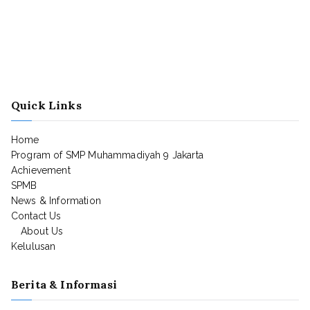
Quick Links
Home
Program of SMP Muhammadiyah 9 Jakarta
Achievement
SPMB
News & Information
Contact Us
About Us
Kelulusan
Berita & Informasi