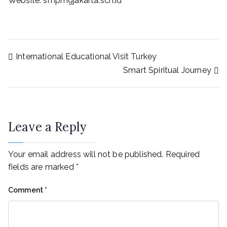
Website: smpm9jakarta.sch.id
International Educational Visit Turkey
Smart Spiritual Journey
Leave a Reply
Your email address will not be published.
Required
fields are marked
*
Comment
*