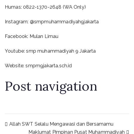
Humas: 0822-1370-2648 (WA Only)
Instagram: @smpmuhammadiyah9jakarta
Facebook: Mulan Limau
Youtube: smp muhammadiyah 9 Jakarta
Website: smpm9jakarta.sch.id
Post navigation
Allah SWT Selalu Mengawasi dan Bersamamu
Maklumat Pimpinan Pusat Muhammadiyah