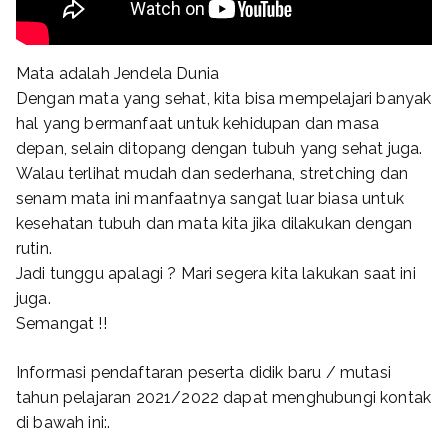
Mata adalah Jendela Dunia
Dengan mata yang sehat, kita bisa mempelajari banyak
hal yang bermanfaat untuk kehidupan dan masa
depan, selain ditopang dengan tubuh yang sehat juga.
Walau terlihat mudah dan sederhana, stretching dan
senam mata ini manfaatnya sangat luar biasa untuk
kesehatan tubuh dan mata kita jika dilakukan dengan
rutin.
Jadi tunggu apalagi ? Mari segera kita lakukan saat ini
juga.
Semangat !!
Informasi pendaftaran peserta didik baru / mutasi
tahun pelajaran 2021/2022 dapat menghubungi kontak
di bawah ini:.