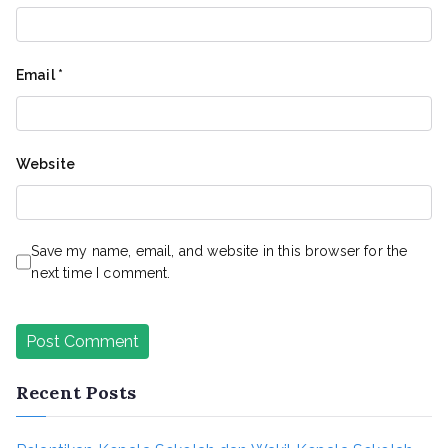
Email
*
Website
Save my name, email, and website in this browser for the
next time I comment.
Recent Posts