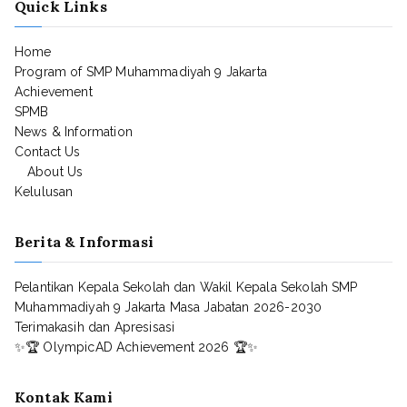
Quick Links
Home
Program of SMP Muhammadiyah 9 Jakarta
Achievement
SPMB
News & Information
Contact Us
About Us
Kelulusan
Berita & Informasi
Pelantikan Kepala Sekolah dan Wakil Kepala Sekolah SMP
Muhammadiyah 9 Jakarta Masa Jabatan 2026-2030
Terimakasih dan Apresisasi
✨🏆 OlympicAD Achievement 2026 🏆✨
Kontak Kami