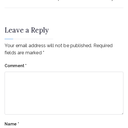
Leave a Reply
Your email address will not be published.
Required
fields are marked
*
Comment
*
Name
*