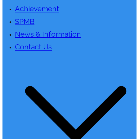
Achievement
SPMB
News & Information
Contact Us