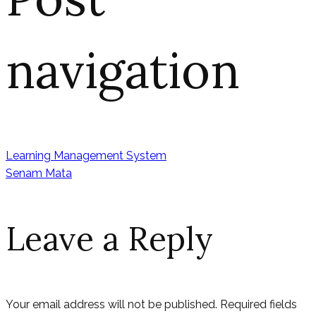
navigation
Learning Management System
Senam Mata
Leave a Reply
Your email address will not be published.
Required fields