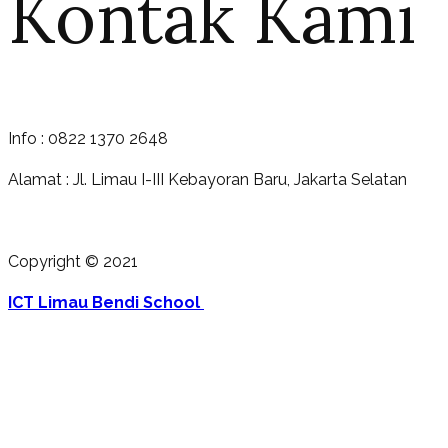
Kontak Kami
Info : 0822 1370 2648
Alamat : Jl. Limau I-III Kebayoran Baru, Jakarta Selatan
Copyright © 2021
ICT Limau Bendi School