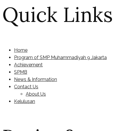
Quick Links
Home
Program of SMP Muhammadiyah 9 Jakarta
Achievement
SPMB
News & Information
Contact Us
About Us
Kelulusan