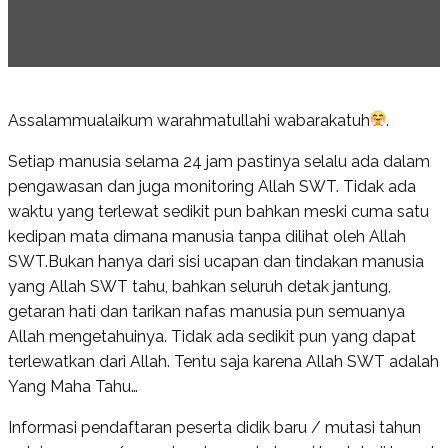
Assalammualaikum warahmatullahi wabarakatuh
.
Setiap manusia selama 24 jam pastinya selalu ada dalam
pengawasan dan juga monitoring Allah SWT. Tidak ada
waktu yang terlewat sedikit pun bahkan meski cuma satu
kedipan mata dimana manusia tanpa dilihat oleh Allah
SWT.Bukan hanya dari sisi ucapan dan tindakan manusia
yang Allah SWT tahu, bahkan seluruh detak jantung,
getaran hati dan tarikan nafas manusia pun semuanya
Allah mengetahuinya. Tidak ada sedikit pun yang dapat
terlewatkan dari Allah. Tentu saja karena Allah SWT adalah
Yang Maha Tahu…
Informasi pendaftaran peserta didik baru / mutasi tahun