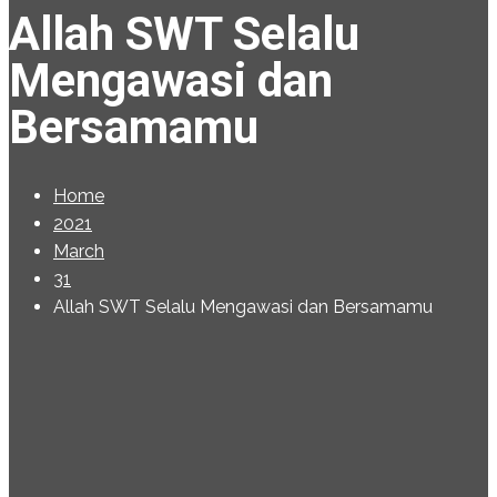
Allah SWT Selalu
Mengawasi dan
Bersamamu
Home
2021
March
31
Allah SWT Selalu Mengawasi dan Bersamamu