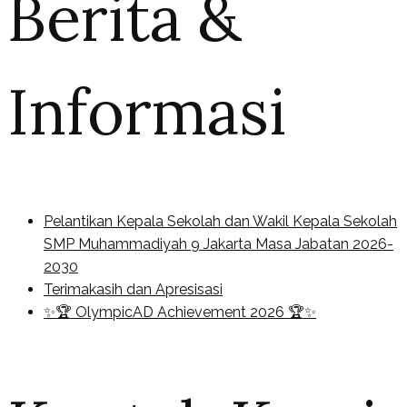
Berita &
Informasi
Pelantikan Kepala Sekolah dan Wakil Kepala Sekolah
SMP Muhammadiyah 9 Jakarta Masa Jabatan 2026-
2030
Terimakasih dan Apresisasi
✨🏆 OlympicAD Achievement 2026 🏆✨