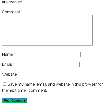
are marked
*
Comment
*
Name
*
Email
*
Website
Save my name, email, and website in this browser for
the next time I comment.