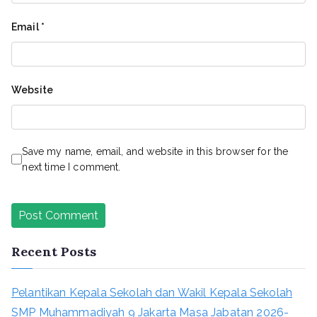
Email
*
Website
Save my name, email, and website in this browser for the
next time I comment.
Recent Posts
Pelantikan Kepala Sekolah dan Wakil Kepala Sekolah
SMP Muhammadiyah 9 Jakarta Masa Jabatan 2026-