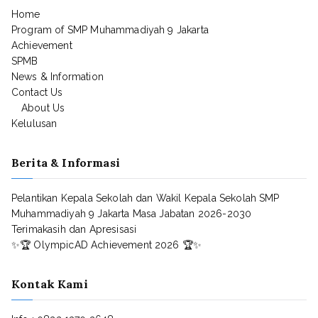
Home
Program of SMP Muhammadiyah 9 Jakarta
Achievement
SPMB
News & Information
Contact Us
About Us
Kelulusan
Berita & Informasi
Pelantikan Kepala Sekolah dan Wakil Kepala Sekolah SMP
Muhammadiyah 9 Jakarta Masa Jabatan 2026-2030
Terimakasih dan Apresisasi
✨🏆 OlympicAD Achievement 2026 🏆✨
Kontak Kami