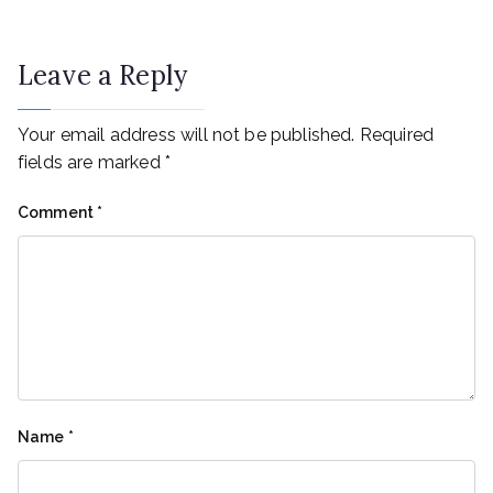
Leave a Reply
Your email address will not be published.
Required
fields are marked
*
Comment
*
Name
*