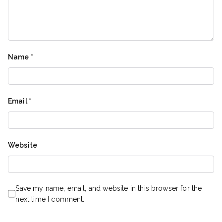
Name
*
Email
*
Website
Save my name, email, and website in this browser for the
next time I comment.