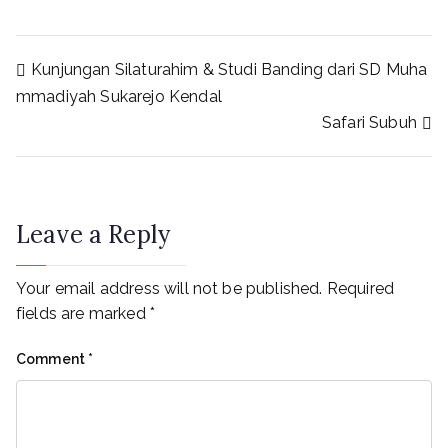
Kunjungan Silaturahim & Studi Banding dari SD Muha
mmadiyah Sukarejo Kendal
Safari Subuh
Leave a Reply
Your email address will not be published.
Required
fields are marked
*
Comment
*