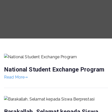
National Student Exchange Program
Read More
Barakallah, Selamat kepada Siswa