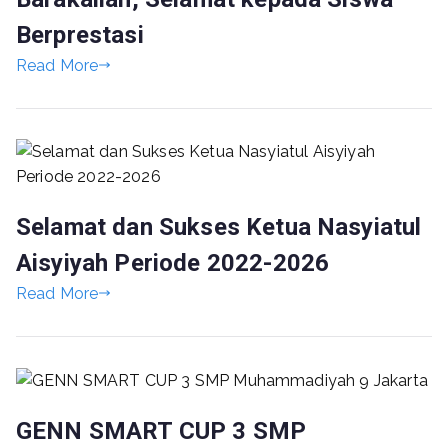
Berprestasi
Read More
Selamat dan Sukses Ketua Nasyiatul
Aisyiyah Periode 2022-2026
Read More
GENN SMART CUP 3 SMP