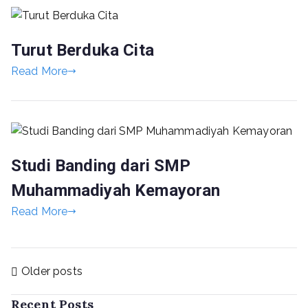
Turut Berduka Cita
Read More
Studi Banding dari SMP
Muhammadiyah Kemayoran
Read More
Older posts
Recent Posts