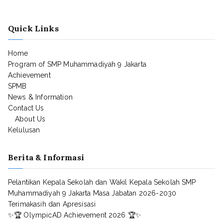
Quick Links
Home
Program of SMP Muhammadiyah 9 Jakarta
Achievement
SPMB
News & Information
Contact Us
About Us
Kelulusan
Berita & Informasi
Pelantikan Kepala Sekolah dan Wakil Kepala Sekolah SMP
Muhammadiyah 9 Jakarta Masa Jabatan 2026-2030
Terimakasih dan Apresisasi
✨🏆 OlympicAD Achievement 2026 🏆✨