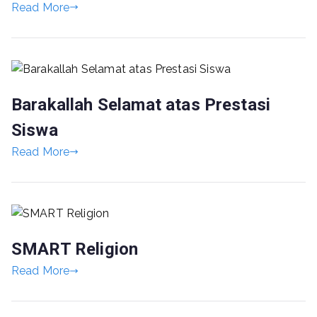
Read More
Barakallah Selamat atas Prestasi
Siswa
Read More
SMART Religion
Read More