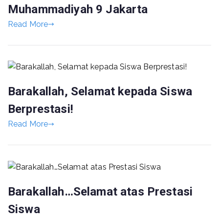
Muhammadiyah 9 Jakarta
Read More
Barakallah, Selamat kepada Siswa
Berprestasi!
Read More
Barakallah…Selamat atas Prestasi
Siswa