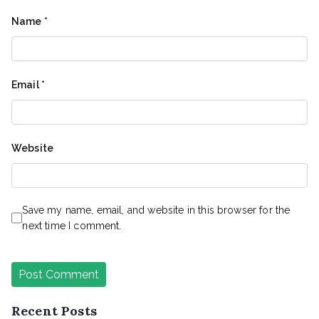
Name
*
Email
*
Website
Save my name, email, and website in this browser for the
next time I comment.
Recent Posts