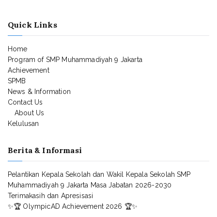
Quick Links
Home
Program of SMP Muhammadiyah 9 Jakarta
Achievement
SPMB
News & Information
Contact Us
About Us
Kelulusan
Berita & Informasi
Pelantikan Kepala Sekolah dan Wakil Kepala Sekolah SMP
Muhammadiyah 9 Jakarta Masa Jabatan 2026-2030
Terimakasih dan Apresisasi
✨🏆 OlympicAD Achievement 2026 🏆✨