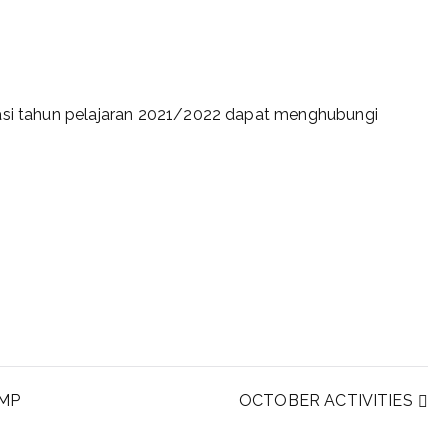
tasi tahun pelajaran 2021/2022 dapat menghubungi
MP
OCTOBER ACTIVITIES