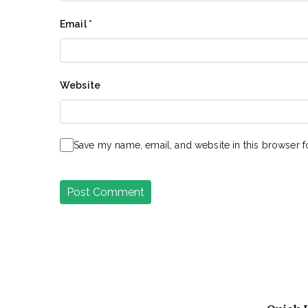
Email
*
Website
Save my name, email, and website in this browser f