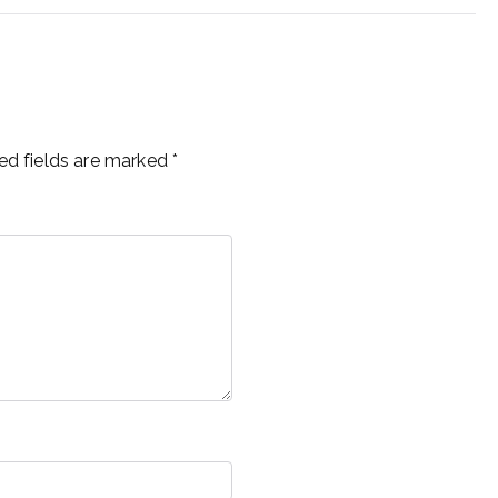
ed fields are marked
*