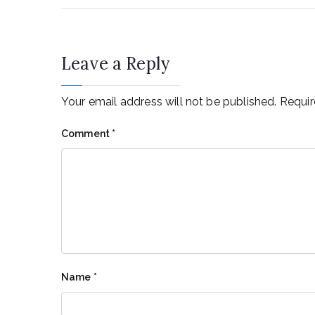
Leave a Reply
Your email address will not be published.
Requir
Comment
*
Name
*