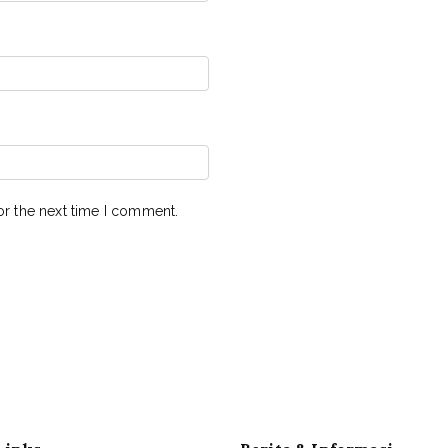
or the next time I comment.