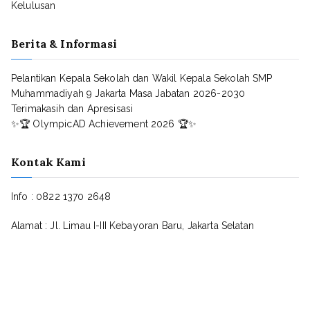
Kelulusan
Berita & Informasi
Pelantikan Kepala Sekolah dan Wakil Kepala Sekolah SMP
Muhammadiyah 9 Jakarta Masa Jabatan 2026-2030
Terimakasih dan Apresisasi
✨🏆 OlympicAD Achievement 2026 🏆✨
Kontak Kami
Info : 0822 1370 2648
Alamat : Jl. Limau I-III Kebayoran Baru, Jakarta Selatan