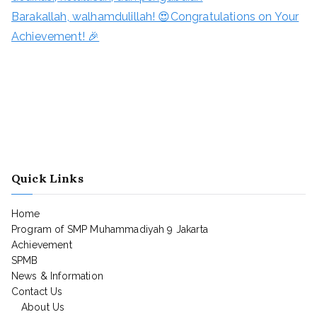
Barakallah, walhamdulillah! 😍Congratulations on Your
Achievement! 🎉
Quick Links
Home
Program of SMP Muhammadiyah 9 Jakarta
Achievement
SPMB
News & Information
Contact Us
About Us