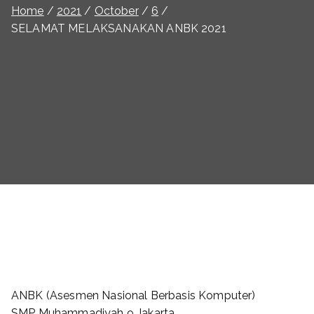
Home
2021
October
6
SELAMAT MELAKSANAKAN ANBK 2021
ANBK (Asesmen Nasional Berbasis Komputer)
SMP Muhammadiyah 9 Jakarta