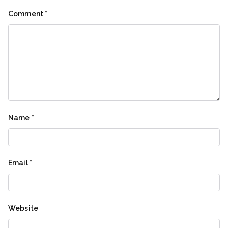
Comment
*
Name
*
Email
*
Website