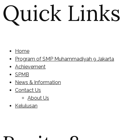
Quick Links
Home
Program of SMP Muhammadiyah 9 Jakarta
Achievement
SPMB
News & Information
Contact Us
About Us
Kelulusan