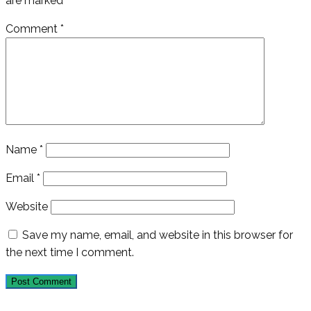
are marked
*
Comment
*
Name
*
Email
*
Website
Save my name, email, and website in this browser for
the next time I comment.