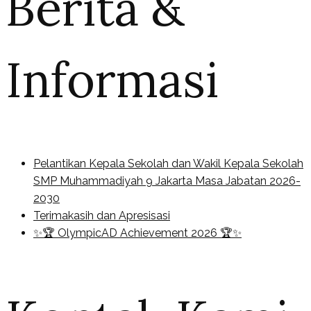
Berita &
Informasi
Pelantikan Kepala Sekolah dan Wakil Kepala Sekolah
SMP Muhammadiyah 9 Jakarta Masa Jabatan 2026-
2030
Terimakasih dan Apresisasi
✨🏆 OlympicAD Achievement 2026 🏆✨