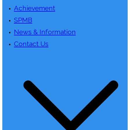
Achievement
SPMB
News & Information
Contact Us