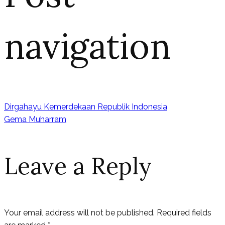
navigation
Dirgahayu Kemerdekaan Republik Indonesia
Gema Muharram
Leave a Reply
Your email address will not be published.
Required fields