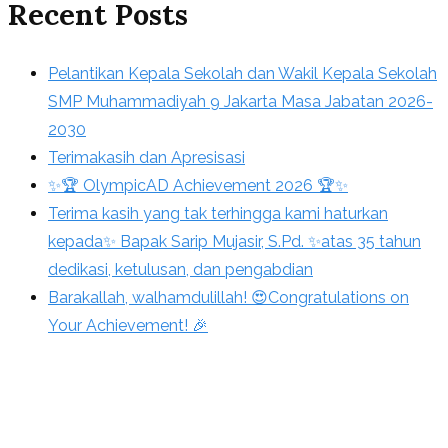
Recent Posts
Pelantikan Kepala Sekolah dan Wakil Kepala Sekolah
SMP Muhammadiyah 9 Jakarta Masa Jabatan 2026-
2030
Terimakasih dan Apresisasi
✨🏆 OlympicAD Achievement 2026 🏆✨
Terima kasih yang tak terhingga kami haturkan
kepada✨ Bapak Sarip Mujasir, S.Pd. ✨atas 35 tahun
dedikasi, ketulusan, dan pengabdian
Barakallah, walhamdulillah! 😍Congratulations on
Your Achievement! 🎉