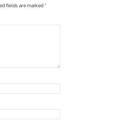
ed fields are marked
*