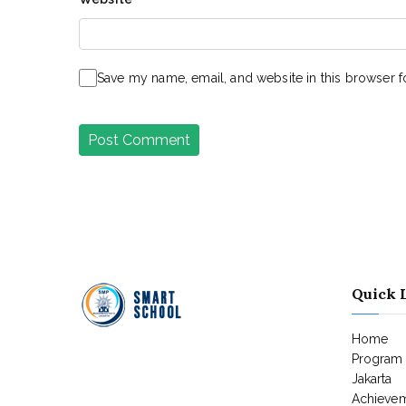
Save my name, email, and website in this browser f
Quick 
Home
Program
Jakarta
Achieve