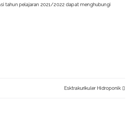
tasi tahun pelajaran 2021/2022 dapat menghubungi
Esktrakurikuler Hidroponik