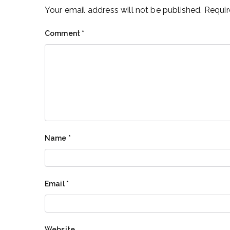
Your email address will not be published.
Requir
Comment
*
Name
*
Email
*
Website