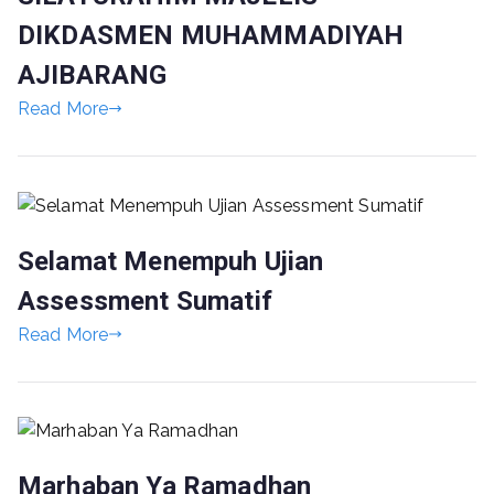
DIKDASMEN MUHAMMADIYAH
AJIBARANG
Read More
Selamat Menempuh Ujian
Assessment Sumatif
Read More
Marhaban Ya Ramadhan