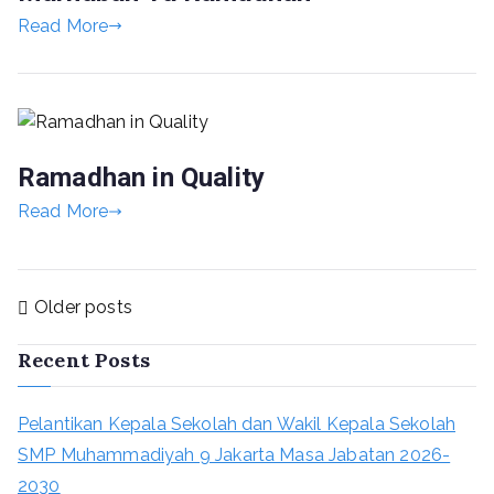
Read More
Ramadhan in Quality
Read More
Older posts
Recent Posts
Pelantikan Kepala Sekolah dan Wakil Kepala Sekolah
SMP Muhammadiyah 9 Jakarta Masa Jabatan 2026-
2030