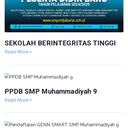
SEKOLAH BERINTEGRITAS TINGGI
Read More
PPDB SMP Muhammadiyah 9
Read More