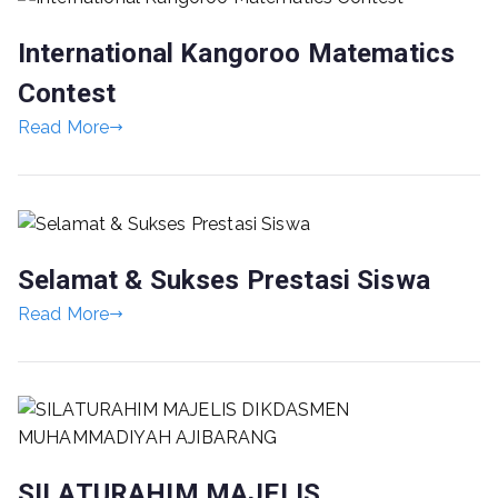
International Kangoroo Matematics
Contest
Read More
Selamat & Sukses Prestasi Siswa
Read More
SILATURAHIM MAJELIS