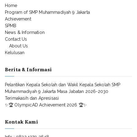
Home
Program of SMP Muhammadiyah 9 Jakarta
Achievement
SPMB
News & Information
Contact Us
About Us
Kelulusan
Berita & Informasi
Pelantikan Kepala Sekolah dan Wakil Kepala Sekolah SMP
Muhammadiyah 9 Jakarta Masa Jabatan 2026-2030
Terimakasih dan Apresisasi
✨🏆 OlympicAD Achievement 2026 🏆✨
Kontak Kami