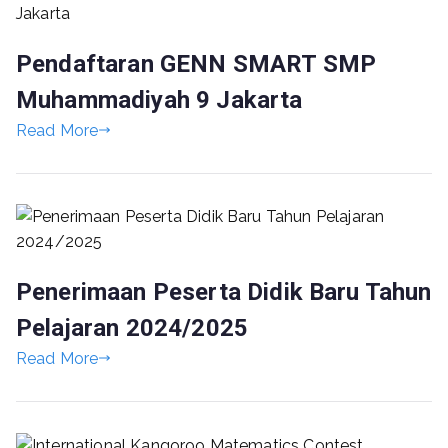
Pendaftaran GENN SMART SMP
Muhammadiyah 9 Jakarta
Read More
Penerimaan Peserta Didik Baru Tahun
Pelajaran 2024/2025
Read More