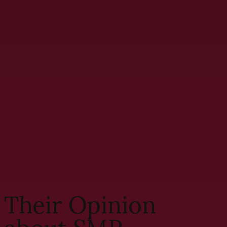
Their Opinion