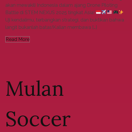
akan mewakili Indonesia dalam ajang Drone Piloting
Battle di STEM NEXUS 2025 tingkat Asia!
Uji kendalimu, terbangkan strategi, dan buktikan bahwa
langit bukanlah batas!Kalian membawa […]
Read More
Mulan
Soccer