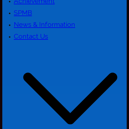
Achievement
SPMB
News & Information
Contact Us