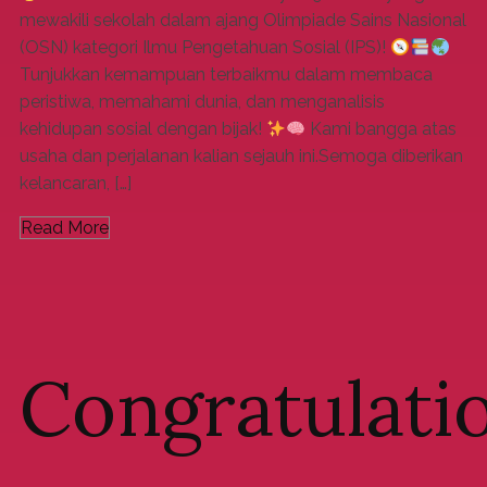
mewakili sekolah dalam ajang Olimpiade Sains Nasional
(OSN) kategori Ilmu Pengetahuan Sosial (IPS)!
Tunjukkan kemampuan terbaikmu dalam membaca
peristiwa, memahami dunia, dan menganalisis
kehidupan sosial dengan bijak!
Kami bangga atas
usaha dan perjalanan kalian sejauh ini.Semoga diberikan
kelancaran, […]
Read More
Congratulati