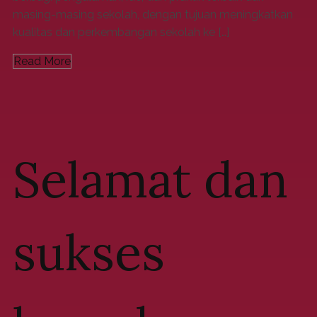
masing-masing sekolah, dengan tujuan meningkatkan
kualitas dan perkembangan sekolah ke […]
Read More
Selamat dan
sukses