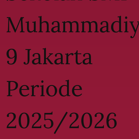
Muhammadiy
9 Jakarta
Periode
2025/2026