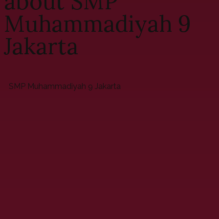
about SMP
Muhammadiyah 9
Jakarta
SMP Muhammadiyah 9 Jakarta