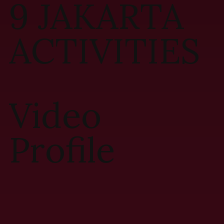
9 JAKARTA
ACTIVITIES
Video
Profile