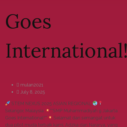
Goes
International
mulan2021
July 8, 2025
STEM NEXUS 2025 ASIAN REGIONAL
Selangor, Malaysia
**SMP Muhammadiyah 9 Jakarta
Goes International!**
Selamat dan semangat untuk
dua pilot muda terbaik kami, Adzka dan Nararya, yang