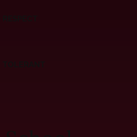
RESPECT
TOLERANT