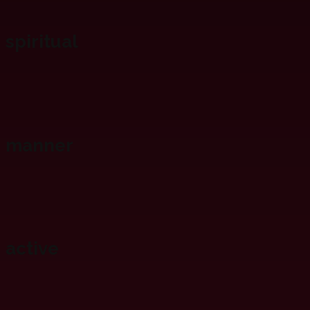
spiritual
manner
active